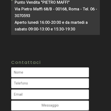
Punto Vendita "PIETRO MAFFI"
Via Pietro Maffi 68/B - 00168, Roma - Tel. 06 -
3070593
Aperto lunedi 16:00-20:00 e da martedi a
sabato 09:00-13:00 e 15:30-19:30
Contattaci