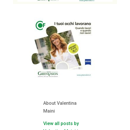
About Valentina
Maini
View all posts by