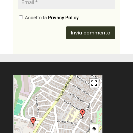
Accetto la
Privacy Policy