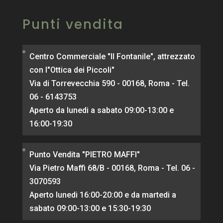
Punti vendita
Centro Commerciale "Il Fontanile", attrezzato
con l"Ottica dei Piccoli"
Via di Torrevecchia 590 - 00168, Roma - Tel.
06 - 6143753
Aperto da lunedi a sabato 09:00-13:00 e
16:00-19:30
Punto Vendita "PIETRO MAFFI"
Via Pietro Maffi 68/B - 00168, Roma - Tel. 06 -
3070593
Aperto lunedi 16:00-20:00 e da martedi a
sabato 09:00-13:00 e 15:30-19:30