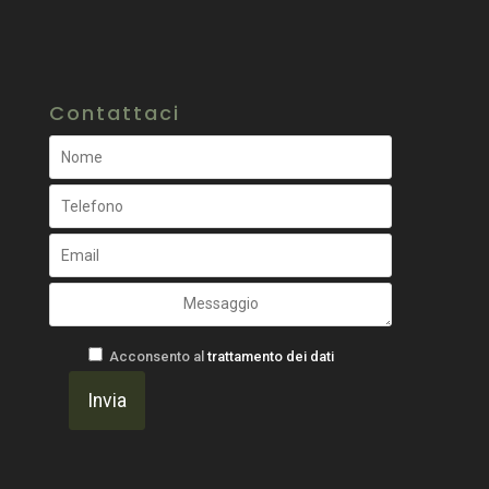
Contattaci
Acconsento al
trattamento dei dati