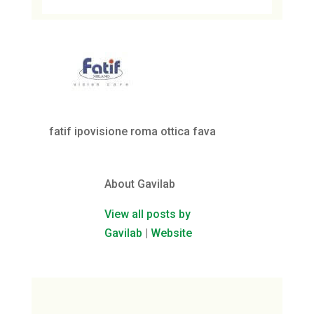
fatif ipovisione roma ottica fava
About Gavilab
View all posts by
Gavilab
|
Website