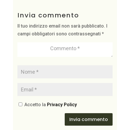
Invia commento
Il tuo indirizzo email non sarà pubblicato.
I
campi obbligatori sono contrassegnati
*
Accetto la
Privacy Policy