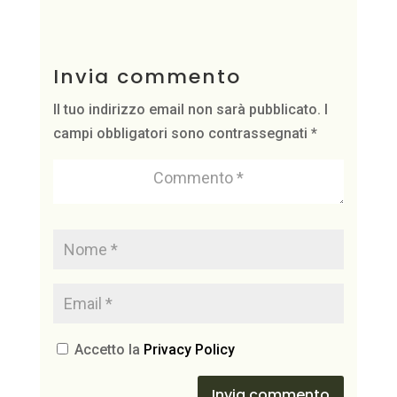
Invia commento
Il tuo indirizzo email non sarà pubblicato.
I
campi obbligatori sono contrassegnati
*
Accetto la
Privacy Policy