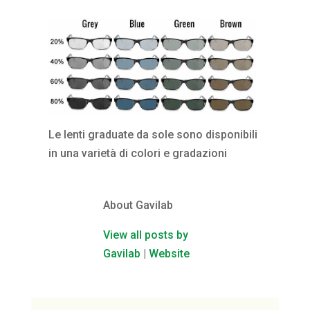
Le lenti graduate da sole sono disponibili
in una varietà di colori e gradazioni
About Gavilab
View all posts by
Gavilab
|
Website