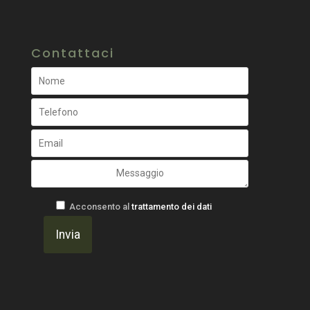
Contattaci
Acconsento al
trattamento dei dati