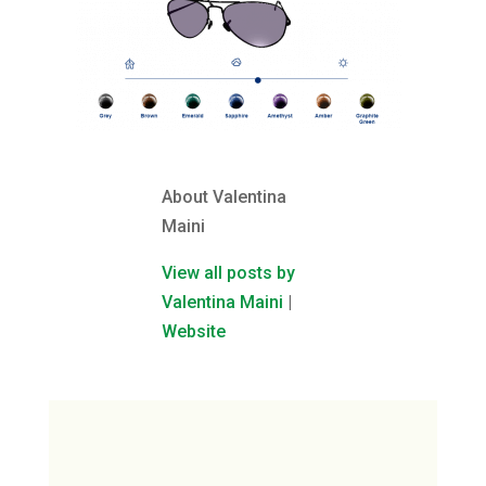
About Valentina
Maini
View all posts by
Valentina Maini
|
Website