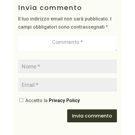
Invia commento
Il tuo indirizzo email non sarà pubblicato.
I
campi obbligatori sono contrassegnati
*
Accetto la
Privacy Policy