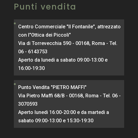
Punti vendita
Centro Commerciale "Il Fontanile", attrezzato
con l"Ottica dei Piccoli"
Via di Torrevecchia 590 - 00168, Roma - Tel.
06 - 6143753
Aperto da lunedi a sabato 09:00-13:00 e
16:00-19:30
Punto Vendita "PIETRO MAFFI"
Via Pietro Maffi 68/B - 00168, Roma - Tel. 06 -
3070593
Aperto lunedi 16:00-20:00 e da martedi a
sabato 09:00-13:00 e 15:30-19:30