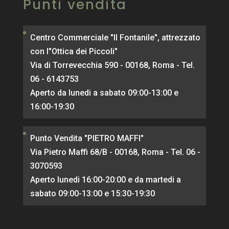
Punti vendita
Centro Commerciale "Il Fontanile", attrezzato
con l"Ottica dei Piccoli"
Via di Torrevecchia 590 - 00168, Roma - Tel.
06 - 6143753
Aperto da lunedi a sabato 09:00-13:00 e
16:00-19:30
Punto Vendita "PIETRO MAFFI"
Via Pietro Maffi 68/B - 00168, Roma - Tel. 06 -
3070593
Aperto lunedi 16:00-20:00 e da martedi a
sabato 09:00-13:00 e 15:30-19:30