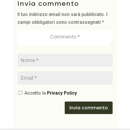
Invia commento
Il tuo indirizzo email non sarà pubblicato.
I
campi obbligatori sono contrassegnati
*
Accetto la
Privacy Policy