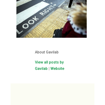
About Gavilab
View all posts by
Gavilab
|
Website