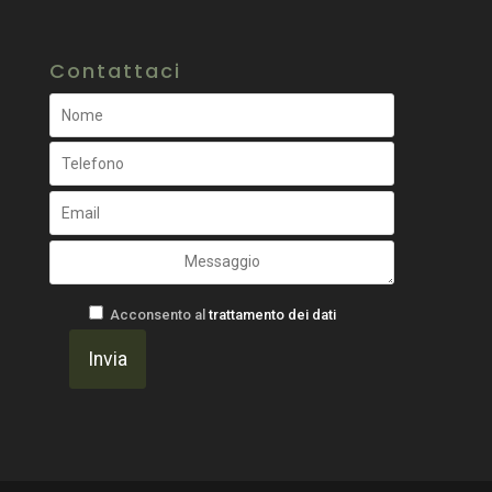
Contattaci
Acconsento al
trattamento dei dati