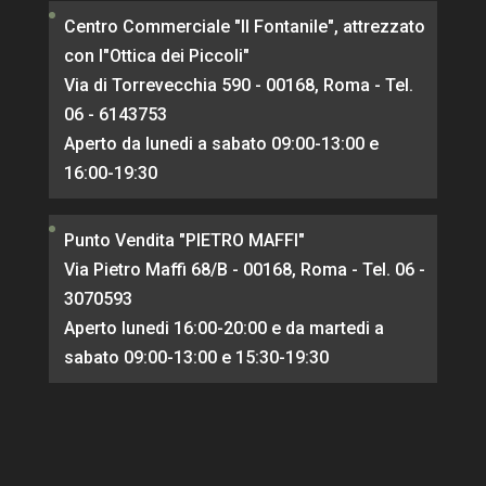
Centro Commerciale "Il Fontanile", attrezzato
con l"Ottica dei Piccoli"
Via di Torrevecchia 590 - 00168, Roma - Tel.
06 - 6143753
Aperto da lunedi a sabato 09:00-13:00 e
16:00-19:30
Punto Vendita "PIETRO MAFFI"
Via Pietro Maffi 68/B - 00168, Roma - Tel. 06 -
3070593
Aperto lunedi 16:00-20:00 e da martedi a
sabato 09:00-13:00 e 15:30-19:30