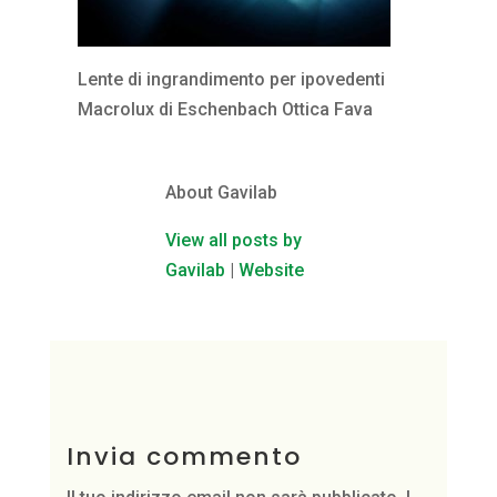
Lente di ingrandimento per ipovedenti
Macrolux di Eschenbach Ottica Fava
About Gavilab
View all posts by
Gavilab
|
Website
Invia commento