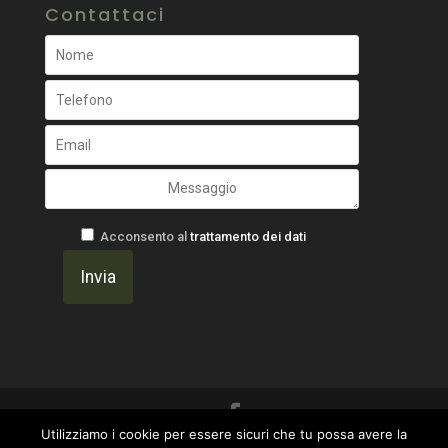
Contattaci
Acconsento al
trattamento dei dati
Utilizziamo i cookie per essere sicuri che tu possa avere la