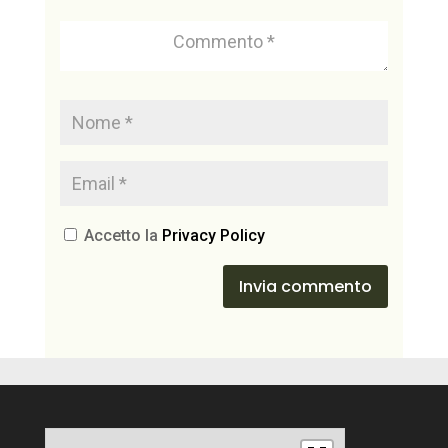
Accetto la
Privacy Policy