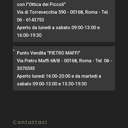
con l"Ottica dei Piccoli"
Via di Torrevecchia 590 - 00168, Roma - Tel.
06 - 6143753
Aperto da lunedi a sabato 09:00-13:00 e
16:00-19:30
Punto Vendita "PIETRO MAFFI"
Via Pietro Maffi 68/B - 00168, Roma - Tel. 06 -
3070593
Aperto lunedi 16:00-20:00 e da martedi a
sabato 09:00-13:00 e 15:30-19:30
Contattaci