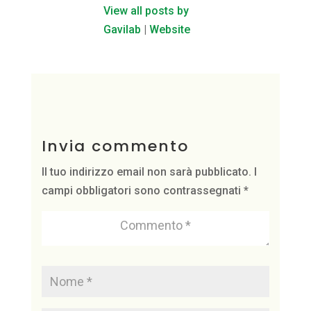
View all posts by
Gavilab
|
Website
Invia commento
Il tuo indirizzo email non sarà pubblicato.
I
campi obbligatori sono contrassegnati
*