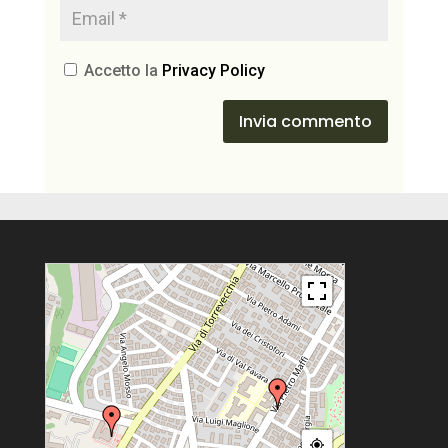
Accetto la
Privacy Policy