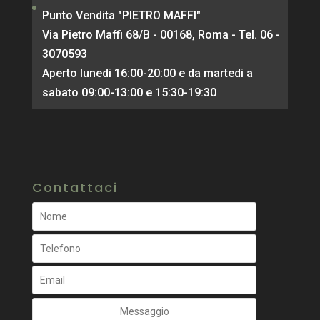
Punto Vendita "PIETRO MAFFI"
Via Pietro Maffi 68/B - 00168, Roma - Tel. 06 -
3070593
Aperto lunedi 16:00-20:00 e da martedi a
sabato 09:00-13:00 e 15:30-19:30
Contattaci