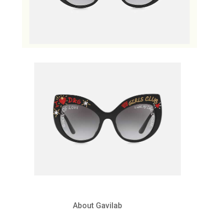
About Gavilab