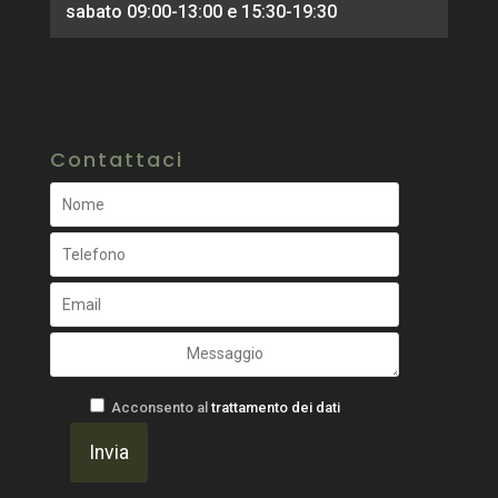
sabato 09:00-13:00 e 15:30-19:30
Contattaci
Acconsento al
trattamento dei dati