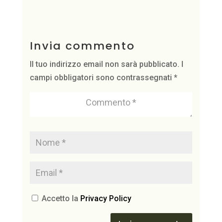
Invia commento
Il tuo indirizzo email non sarà pubblicato.
I
campi obbligatori sono contrassegnati
*
Accetto la
Privacy Policy