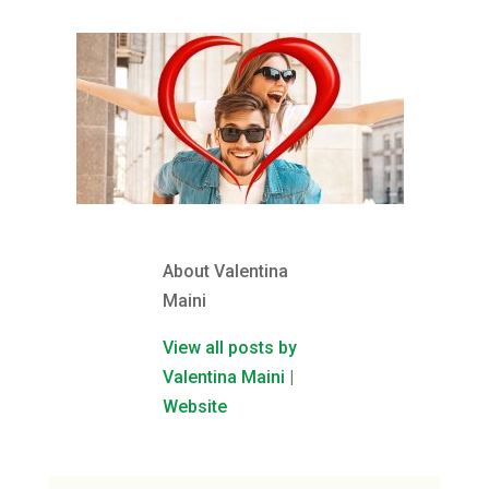
About Valentina
Maini
View all posts by
Valentina Maini
|
Website