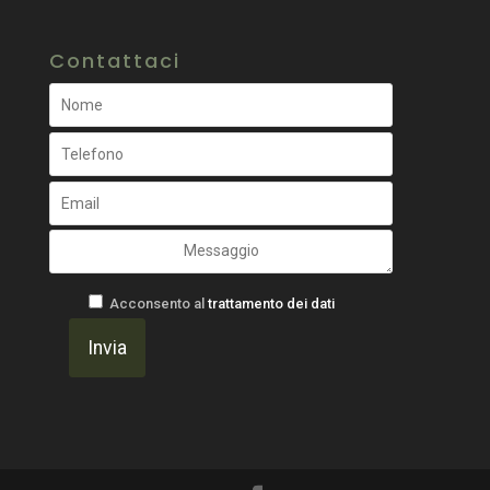
Contattaci
Acconsento al
trattamento dei dati