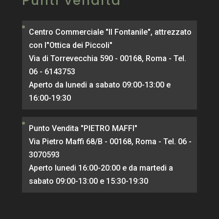
Punti vendita
Centro Commerciale "Il Fontanile", attrezzato
con l"Ottica dei Piccoli"
Via di Torrevecchia 590 - 00168, Roma - Tel.
06 - 6143753
Aperto da lunedi a sabato 09:00-13:00 e
16:00-19:30
Punto Vendita "PIETRO MAFFI"
Via Pietro Maffi 68/B - 00168, Roma - Tel. 06 -
3070593
Aperto lunedi 16:00-20:00 e da martedi a
sabato 09:00-13:00 e 15:30-19:30