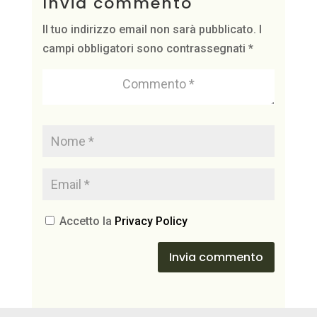
Invia commento
Il tuo indirizzo email non sarà pubblicato.
I
campi obbligatori sono contrassegnati
*
Accetto la
Privacy Policy