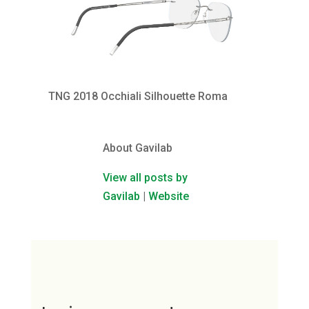
TNG 2018 Occhiali Silhouette Roma
About Gavilab
View all posts by
Gavilab
|
Website