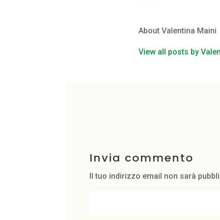
About Valentina Maini
View all posts by Vale
Invia commento
Il tuo indirizzo email non sarà pubbl