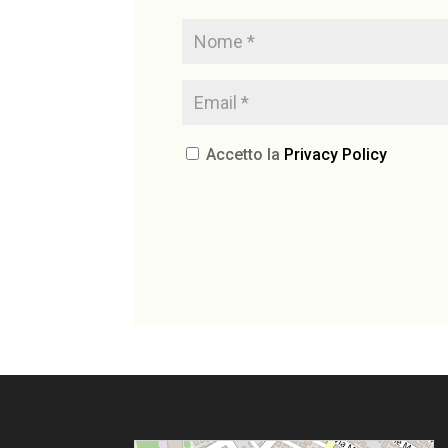
Accetto la
Privacy Policy