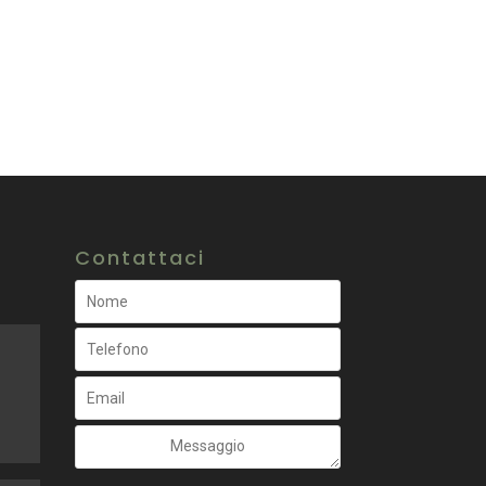
Contattaci