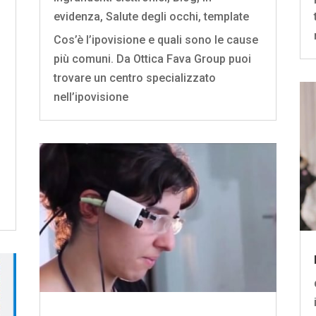
evidenza
,
Salute degli occhi
,
template
Cos’è l’ipovisione e quali sono le cause
più comuni. Da Ottica Fava Group puoi
trovare un centro specializzato
nell’ipovisione