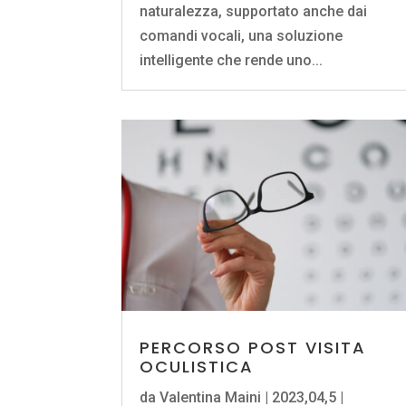
naturalezza, supportato anche dai
comandi vocali, una soluzione
intelligente che rende uno...
PERCORSO POST VISITA
OCULISTICA
da
Valentina Maini
|
2023,04,5
|